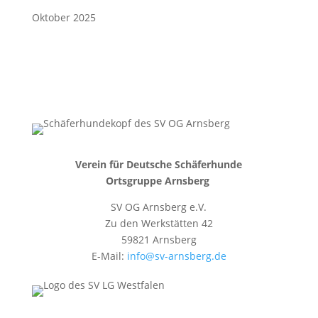
Oktober 2025
Verein für Deutsche Schäferhunde
Ortsgruppe Arnsberg
SV OG Arnsberg e.V.
Zu den Werkstätten 42
59821 Arnsberg
E-Mail:
info@sv-arnsberg.de