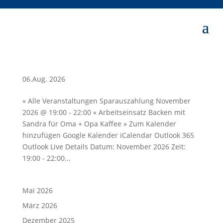
06.Aug. 2026
« Alle Veranstaltungen Sparauszahlung November
2026 @ 19:00 - 22:00 « Arbeitseinsatz Backen mit
Sandra für Oma + Opa Kaffee » Zum Kalender
hinzufügen Google Kalender iCalendar Outlook 365
Outlook Live Details Datum: November 2026 Zeit:
19:00 - 22:00...
Mai 2026
März 2026
Dezember 2025