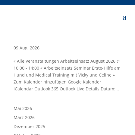
09.Aug. 2026
« Alle Veranstaltungen Arbeitseinsatz August 2026 @
10:00 - 14:00 « Arbeitseinsatz Seminar Erste-Hilfe am
Hund und Medical Training mit Vicky und Celine »
Zum Kalender hinzufügen Google Kalender
iCalendar Outlook 365 Outlook Live Details Datum:...
Mai 2026
März 2026
Dezember 2025