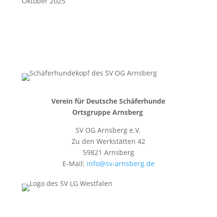
Oktober 2025
Verein für Deutsche Schäferhunde
Ortsgruppe Arnsberg
SV OG Arnsberg e.V.
Zu den Werkstätten 42
59821 Arnsberg
E-Mail:
info@sv-arnsberg.de