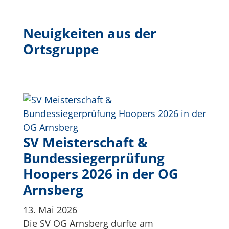
Neuigkeiten aus der
Ortsgruppe
SV Meisterschaft &
Bundessiegerprüfung
Hoopers 2026 in der OG
Arnsberg
13. Mai 2026
Die SV OG Arnsberg durfte am