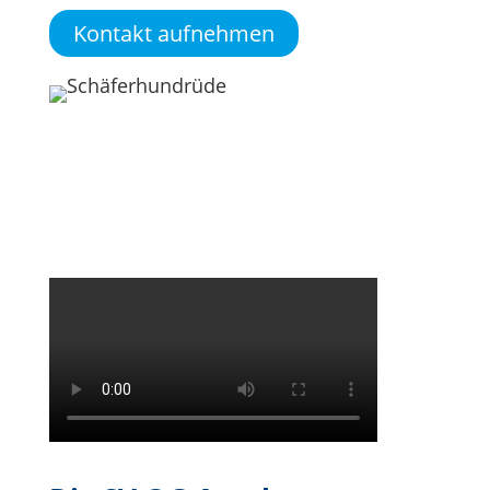
Kontakt aufnehmen