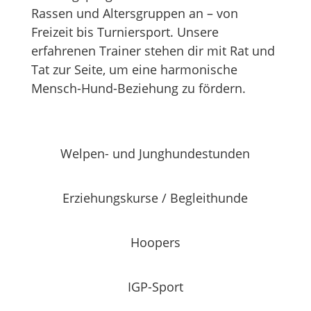
Rassen und Altersgruppen an – von
Freizeit bis Turniersport. Unsere
erfahrenen Trainer stehen dir mit Rat und
Tat zur Seite, um eine harmonische
Mensch-Hund-Beziehung zu fördern.
Welpen- und Junghundestunden
Erziehungskurse / Begleithunde
Hoopers
IGP-Sport