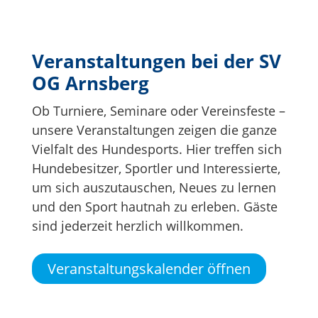
Veranstaltungen bei der SV
OG Arnsberg
Ob Turniere, Seminare oder Vereinsfeste –
unsere Veranstaltungen zeigen die ganze
Vielfalt des Hundesports. Hier treffen sich
Hundebesitzer, Sportler und Interessierte,
um sich auszutauschen, Neues zu lernen
und den Sport hautnah zu erleben. Gäste
sind jederzeit herzlich willkommen.
Veranstaltungskalender öffnen