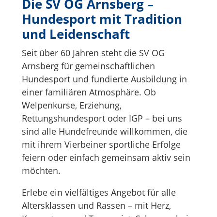
Die SV OG Arnsberg –
Hundesport mit Tradition
und Leidenschaft
Seit über 60 Jahren steht die SV OG
Arnsberg für gemeinschaftlichen
Hundesport und fundierte Ausbildung in
einer familiären Atmosphäre. Ob
Welpenkurse, Erziehung,
Rettungshundesport oder IGP – bei uns
sind alle Hundefreunde willkommen, die
mit ihrem Vierbeiner sportliche Erfolge
feiern oder einfach gemeinsam aktiv sein
möchten.
Erlebe ein vielfältiges Angebot für alle
Altersklassen und Rassen – mit Herz,