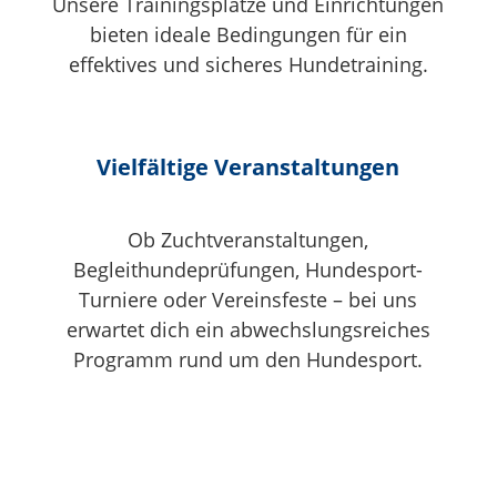
Unsere Trainingsplätze und Einrichtungen
bieten ideale Bedingungen für ein
effektives und sicheres Hundetraining.
Vielfältige Veranstaltungen
Ob Zuchtveranstaltungen,
Begleithundeprüfungen, Hundesport-
Turniere oder Vereinsfeste – bei uns
erwartet dich ein abwechslungsreiches
Programm rund um den Hundesport.