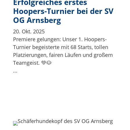
Erfolgreiches erstes
Hoopers-Turnier bei der SV
OG Arnsberg
20. Okt. 2025
Premiere gelungen: Unser 1. Hoopers-
Turnier begeisterte mit 68 Starts, tollen
Platzierungen, fairen Läufen und großem
Teamgeist. 💚🐶
...