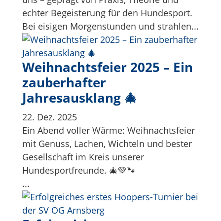
echter Begeisterung für den Hundesport.
Bei eisigen Morgenstunden und strahlen...
Weihnachtsfeier 2025 – Ein
zauberhafter
Jahresausklang 🎄
22. Dez. 2025
Ein Abend voller Wärme: Weihnachtsfeier
mit Genuss, Lachen, Wichteln und bester
Gesellschaft im Kreis unserer
Hundesportfreunde. 🎄💚🐾
...