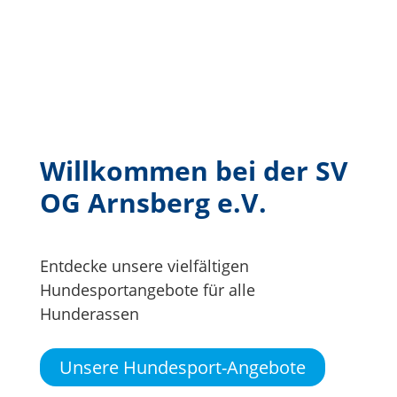
Willkommen bei der SV
OG Arnsberg e.V.
Entdecke unsere vielfältigen
Hundesportangebote für alle
Hunderassen
Unsere Hundesport-Angebote