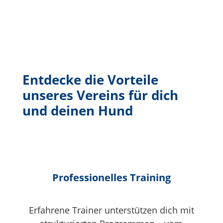
Entdecke die Vorteile
unseres Vereins für dich
und deinen Hund
Professionelles Training
Erfahrene Trainer unterstützen dich mit