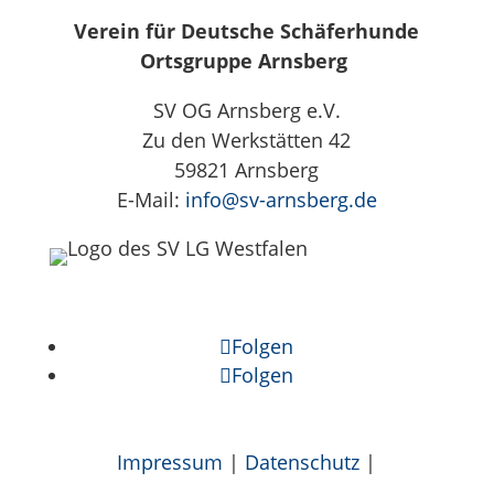
Verein für Deutsche Schäferhunde
Ortsgruppe Arnsberg
SV OG Arnsberg e.V.
Zu den Werkstätten 42
59821 Arnsberg
E-Mail:
info@sv-arnsberg.de
Folgen
Folgen
Impressum
|
Datenschutz
|