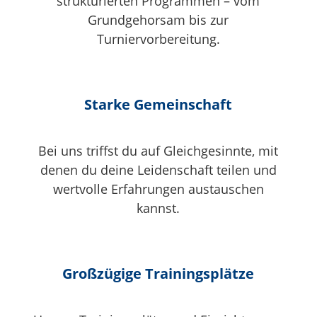
strukturierten Programmen – vom
Grundgehorsam bis zur
Turniervorbereitung.
Starke Gemeinschaft
Bei uns triffst du auf Gleichgesinnte, mit
denen du deine Leidenschaft teilen und
wertvolle Erfahrungen austauschen
kannst.
Großzügige Trainingsplätze