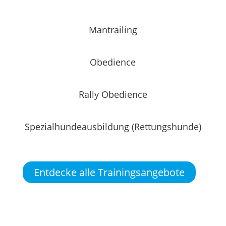
Mantrailing
Obedience
Rally Obedience
Spezialhundeausbildung (Rettungshunde)
Entdecke alle Trainingsangebote