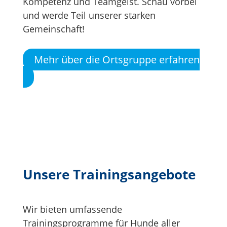
Kompetenz und Teamgeist. Schau vorbei
und werde Teil unserer starken
Gemeinschaft!
Mehr über die Ortsgruppe erfahren
Unsere Trainingsangebote
Wir bieten umfassende
Trainingsprogramme für Hunde aller