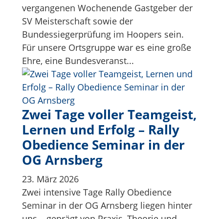
vergangenen Wochenende Gastgeber der
SV Meisterschaft sowie der
Bundessiegerprüfung im Hoopers sein.
Für unsere Ortsgruppe war es eine große
Ehre, eine Bundesveranst...
Zwei Tage voller Teamgeist,
Lernen und Erfolg – Rally
Obedience Seminar in der
OG Arnsberg
23. März 2026
Zwei intensive Tage Rally Obedience
Seminar in der OG Arnsberg liegen hinter
uns – geprägt von Praxis, Theorie und